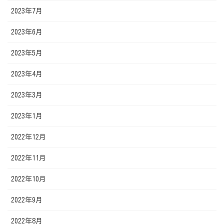
2023年7月
2023年6月
2023年5月
2023年4月
2023年3月
2023年1月
2022年12月
2022年11月
2022年10月
2022年9月
2022年8月