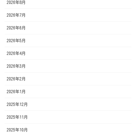
2026年8月
2026年7月
2026年6月
2026年5月
2026年4月
2026年3月
2026年2月
2026年1月
2025年12月
2025年11月
2025年10月