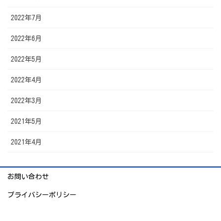
2022年7月
2022年6月
2022年5月
2022年4月
2022年3月
2021年5月
2021年4月
お問い合わせ
プライバシーポリシー