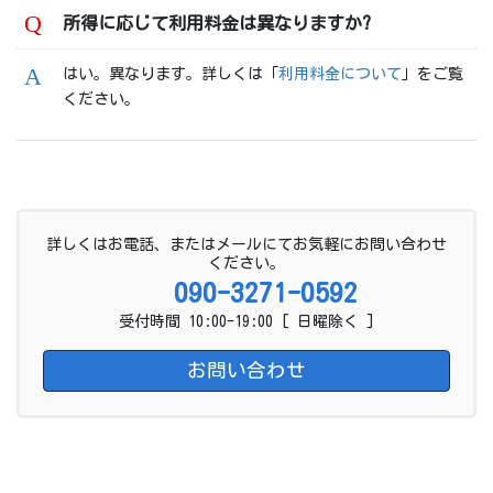
所得に応じて利用料金は異なりますか?
はい。異なります。詳しくは「
利用料金について
」をご覧
ください。
詳しくはお電話、またはメールにてお気軽にお問い合わせ
ください。
090-3271-0592
受付時間 10:00-19:00 [ 日曜除く ]
お問い合わせ