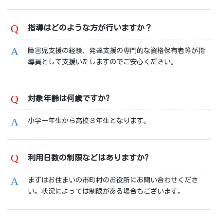
指導はどのような方が行いますか？
障害児支援の経験、発達支援の専門的な資格保有者等が指
導員として支援いたしますのでご安心ください。
対象年齢は何歳ですか?
小学一年生から高校３年生となります。
利用日数の制限などはありますか?
まずはお住まいの市町村のお役所にお問い合わせくださ
い。状況によっては制限がある場合もございます。