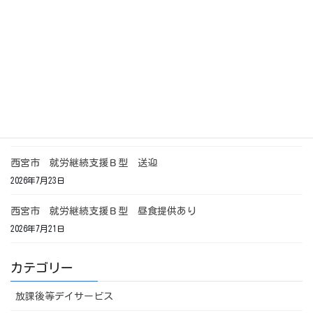
西宮市 就労継続支援Ｂ型 昼食提供
2026年7月27日
西宮市 就労継続支援Ｂ型 昼食
2026年7月24日
西宮市 就労継続支援Ｂ型 送迎
2026年7月23日
西宮市 就労継続支援Ｂ型 昼食提供あり
2026年7月21日
カテゴリー
放課後等デイサービス