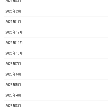
2026年3月
2026年2月
2026年1月
2025年12月
2025年11月
2025年10月
2023年7月
2023年6月
2023年5月
2023年4月
2023年3月