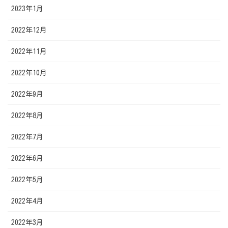
2023年1月
2022年12月
2022年11月
2022年10月
2022年9月
2022年8月
2022年7月
2022年6月
2022年5月
2022年4月
2022年3月