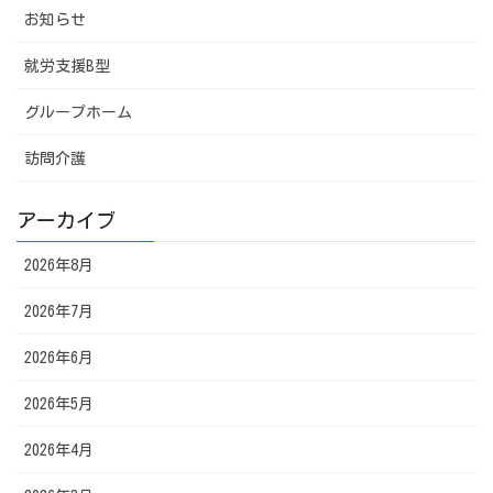
お知らせ
就労支援B型
グループホーム
訪問介護
アーカイブ
2026年8月
2026年7月
2026年6月
2026年5月
2026年4月