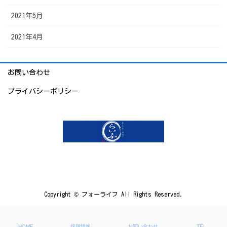
2021年5月
2021年4月
お問い合わせ
プライバシーポリシー
Copyright © フォーライフ All Rights Reserved.
HOME
採用情報
お問い合わせ
TEL