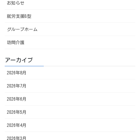
お知らせ
就労支援B型
グループホーム
訪問介護
アーカイブ
2026年8月
2026年7月
2026年6月
2026年5月
2026年4月
2026年3月