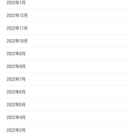
2023年1月
2022年12月
2022年11月
2022年10月
2022年9月
2022年8月
2022年7月
2022年6月
2022年5月
2022年4月
2022年3月