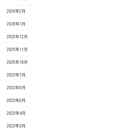
2026年2月
2026年1月
2025年12月
2025年11月
2025年10月
2023年7月
2023年6月
2023年5月
2023年4月
2023年3月