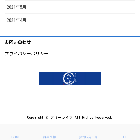
2021年5月
2021年4月
お問い合わせ
プライバシーポリシー
Copyright © フォーライフ All Rights Reserved.
HOME
採用情報
お問い合わせ
TEL