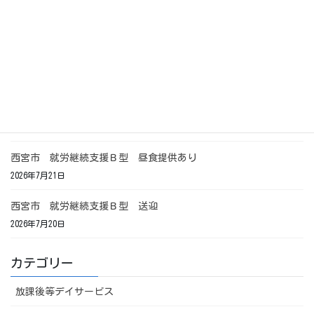
西宮市 就労継続支援Ｂ型 昼食
2026年7月24日
西宮市 就労継続支援Ｂ型 送迎
2026年7月23日
西宮市 就労継続支援Ｂ型 昼食提供あり
2026年7月21日
西宮市 就労継続支援Ｂ型 送迎
2026年7月20日
カテゴリー
放課後等デイサービス