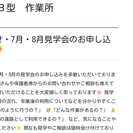
Ｂ型 作業所
・7月・8月見学会のお申し込
月・8月の見学会のお申し込みを多数いただいておりま
さんや保護者様からのお問い合わせやご相談も増えて
討いただけることを大変嬉しく思っております
見学
用の流れ、卒業後の利用についてなどを分かりやすくご
どのように行うの？」
「どんな作業があるの？」
の進路として利用できるの？」 など、気になることや
ください
現在も見学やご相談は随時受け付けており