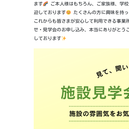
ます
ご本人様はもちろん、ご家族様、学校
迎しております
たくさんの方に興味を持っ
これからも皆さまが安心して利用できる事業
せ・見学会のお申し込み、本当にありがとう
しております