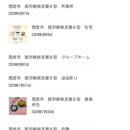
西宮市 就労継続支援Ｂ型 作業所
2026年8月7日
西宮市 就労継続支援Ｂ型 在宅
2026年8月6日
西宮市 就労継続支援Ｂ型 グループホーム
2026年8月3日
西宮市 就労継続支援Ｂ型 送迎あり
2026年7月31日
西宮市 就労継続支援Ｂ型 昼食
弁当
2026年7月30日
西宮市 就労継続支援Ｂ型 内職