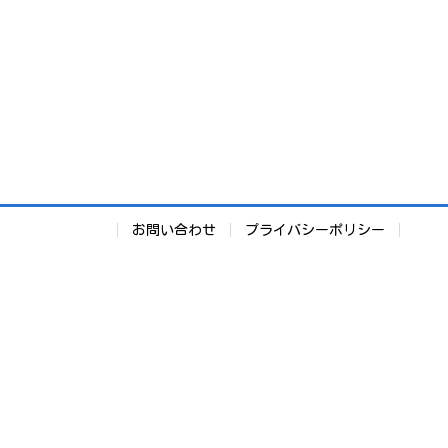
お問い合わせ
プライバシーポリシー