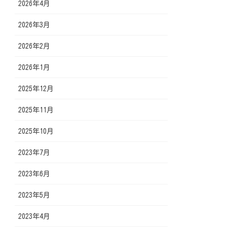
2026年4月
2026年3月
2026年2月
2026年1月
2025年12月
2025年11月
2025年10月
2023年7月
2023年6月
2023年5月
2023年4月