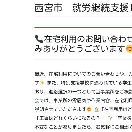
西宮市 就労継続支援
在宅利用のお問い合わせ
みありがとうございます
最近、在宅利用についてのお問い合わせや、7
す
また、特別支援学校に通われている学生
おり、進路選択の一つとして当事業所をご検
会では、事業所の雰囲気や作業内容、在宅利
説明させていただきます
「在宅利用は
「工賃はどれくらいになるの？」
「卒業後
不安なことがありましたら、お気軽にご相談