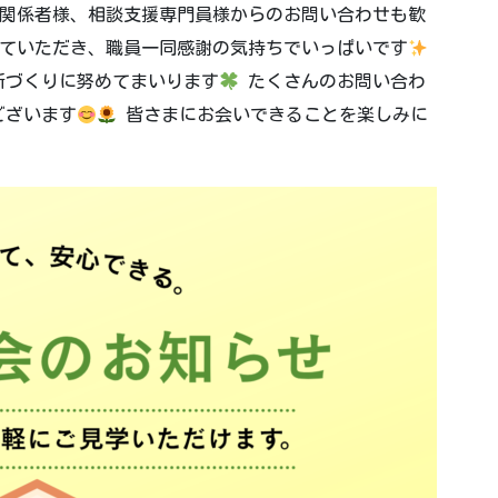
関係者様、相談支援専門員様からのお問い合わせも歓
ていただき、職員一同感謝の気持ちでいっぱいです
所づくりに努めてまいります
たくさんのお問い合わ
ございます
皆さまにお会いできることを楽しみに