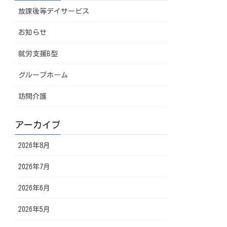
放課後等デイサービス
お知らせ
就労支援B型
グループホーム
訪問介護
アーカイブ
2026年8月
2026年7月
2026年6月
2026年5月