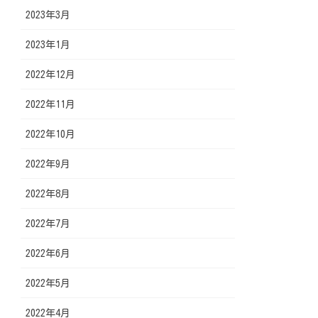
2023年3月
2023年1月
2022年12月
2022年11月
2022年10月
2022年9月
2022年8月
2022年7月
2022年6月
2022年5月
2022年4月