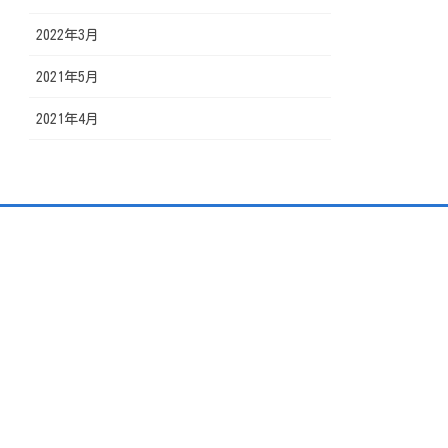
2022年3月
2021年5月
2021年4月