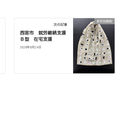
就労支援B型
次の記事
西宮市 就労継続支援
Ｂ型 在宅支援
2026年6月24日