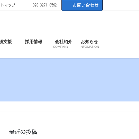
イトマップ
090-3271-0592
お問い合わせ
護支援
採用情報
会社紹介
お知らせ
COMPANY
INFOMATION
最近の投稿