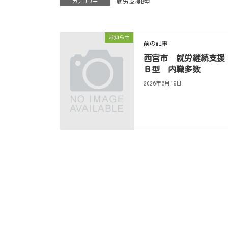
就労支援B型
カテゴリー
お知らせ
前の記事
西宮市 就労継続支援
Ｂ型 内職多数
2026年6月19日