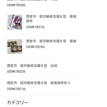
2026年7月28日
西宮市 就労継続支援Ｂ型 昼食
提供
2026年7月27日
西宮市 就労継続支援Ｂ型 昼食
2026年7月24日
西宮市 就労継続支援Ｂ型 送迎
2026年7月23日
西宮市 就労継続支援Ｂ型 昼食提供あり
2026年7月21日
カテゴリー