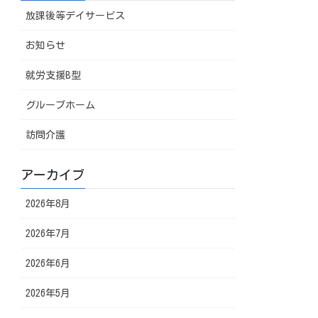
放課後等デイサービス
お知らせ
就労支援B型
グループホーム
訪問介護
アーカイブ
2026年8月
2026年7月
2026年6月
2026年5月