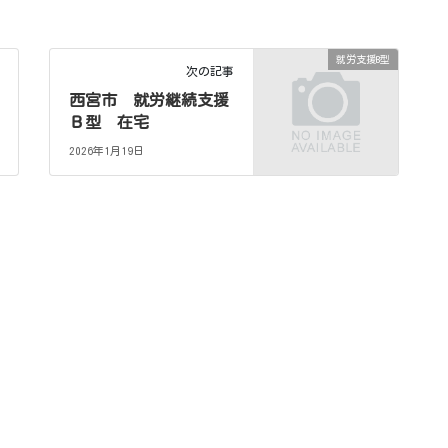
就労支援B型
次の記事
西宮市 就労継続支援
Ｂ型 在宅
2026年1月19日