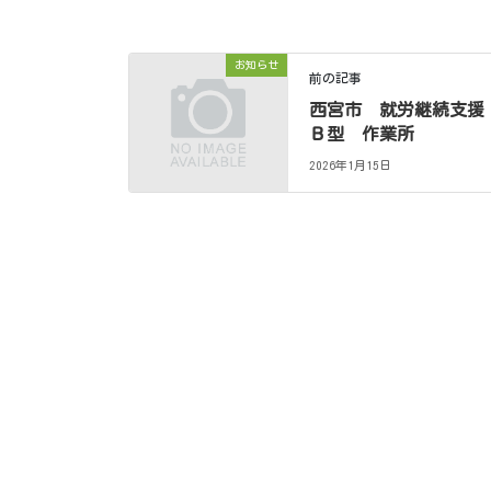
お知らせ
前の記事
西宮市 就労継続支援
Ｂ型 作業所
2026年1月15日