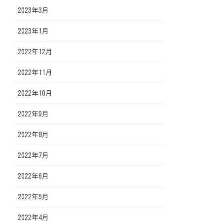
2023年3月
2023年1月
2022年12月
2022年11月
2022年10月
2022年9月
2022年8月
2022年7月
2022年6月
2022年5月
2022年4月