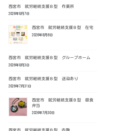
西宮市 就労継続支援Ｂ型 作業所
2026年8月7日
西宮市 就労継続支援Ｂ型 在宅
2026年8月6日
西宮市 就労継続支援Ｂ型 グループホーム
2026年8月3日
西宮市 就労継続支援Ｂ型 送迎あり
2026年7月31日
西宮市 就労継続支援Ｂ型 昼食
弁当
2026年7月30日
西宮市 就労継続支援Ｂ型 内職