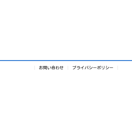
お問い合わせ
プライバシーポリシー