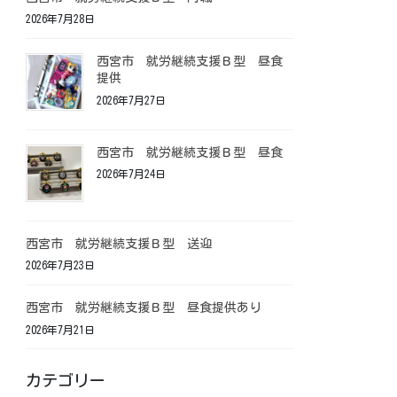
2026年7月28日
西宮市 就労継続支援Ｂ型 昼食
提供
2026年7月27日
西宮市 就労継続支援Ｂ型 昼食
2026年7月24日
西宮市 就労継続支援Ｂ型 送迎
2026年7月23日
西宮市 就労継続支援Ｂ型 昼食提供あり
2026年7月21日
カテゴリー