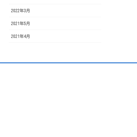
2022年3月
2021年5月
2021年4月