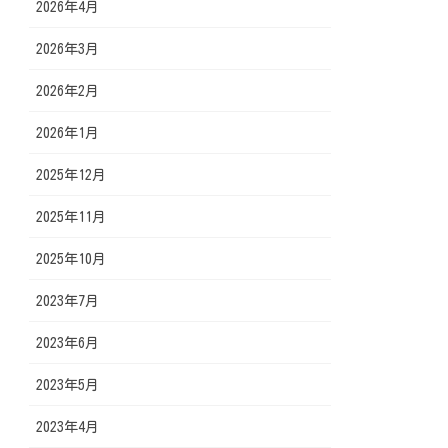
2026年4月
2026年3月
2026年2月
2026年1月
2025年12月
2025年11月
2025年10月
2023年7月
2023年6月
2023年5月
2023年4月