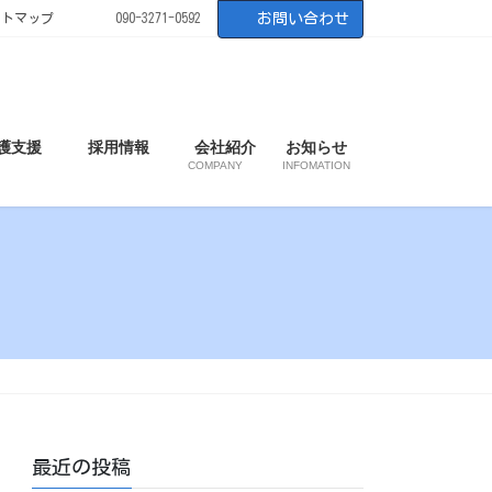
イトマップ
090-3271-0592
お問い合わせ
護支援
採用情報
会社紹介
お知らせ
COMPANY
INFOMATION
最近の投稿