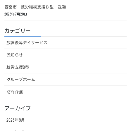
西宮市 就労継続支援Ｂ型 送迎
2026年7月20日
カテゴリー
放課後等デイサービス
お知らせ
就労支援B型
グループホーム
訪問介護
アーカイブ
2026年8月