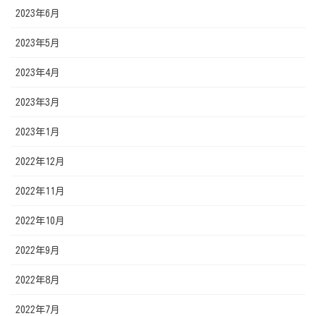
2023年6月
2023年5月
2023年4月
2023年3月
2023年1月
2022年12月
2022年11月
2022年10月
2022年9月
2022年8月
2022年7月