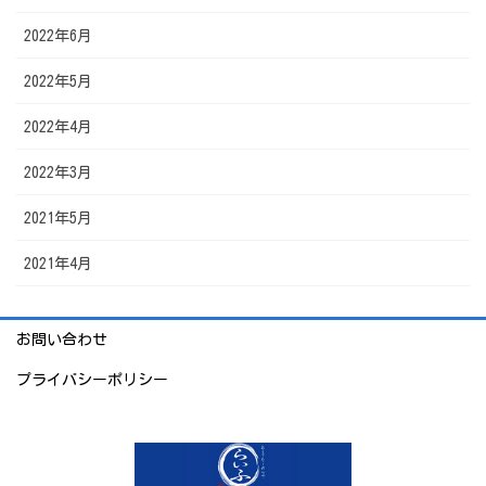
2022年6月
2022年5月
2022年4月
2022年3月
2021年5月
2021年4月
お問い合わせ
プライバシーポリシー