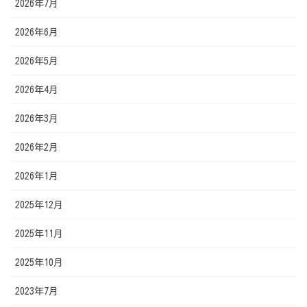
2026年7月
2026年6月
2026年5月
2026年4月
2026年3月
2026年2月
2026年1月
2025年12月
2025年11月
2025年10月
2023年7月