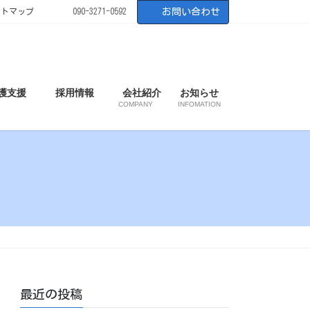
イトマップ
090-3271-0592
お問い合わせ
護支援
採用情報
会社紹介
お知らせ
COMPANY
INFOMATION
最近の投稿