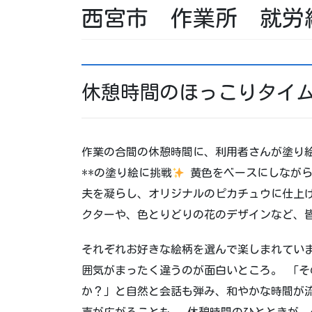
西宮市 作業所 就労
休憩時間のほっこりタイ
作業の合間の休憩時間に、利用者さんが塗り絵
**の塗り絵に挑戦
黄色をベースにしながら
夫を凝らし、オリジナルのピカチュウに仕上げ
クターや、色とりどりの花のデザインなど、
それぞれお好きな絵柄を選んで楽しまれてい
囲気がまったく違うのが面白いところ。 「
か？」と自然と会話も弾み、和やかな時間が
声が広がることも。 休憩時間のひとときが