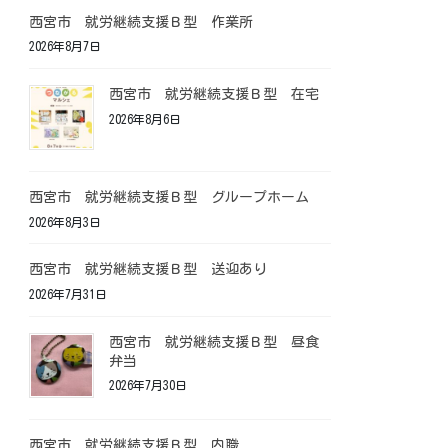
西宮市 就労継続支援Ｂ型 作業所
2026年8月7日
西宮市 就労継続支援Ｂ型 在宅
2026年8月6日
西宮市 就労継続支援Ｂ型 グループホーム
2026年8月3日
西宮市 就労継続支援Ｂ型 送迎あり
2026年7月31日
西宮市 就労継続支援Ｂ型 昼食
弁当
2026年7月30日
西宮市 就労継続支援Ｂ型 内職