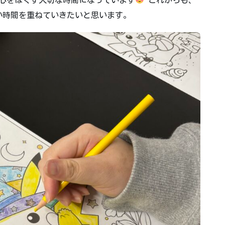
い時間を重ねていきたいと思います。