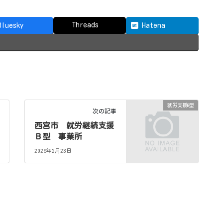
Threads
Bluesky
Hatena
就労支援B型
次の記事
西宮市 就労継続支援
Ｂ型 事業所
2026年2月23日