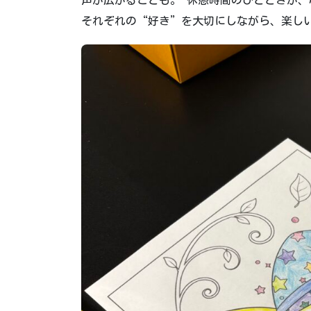
それぞれの“好き”を大切にしながら、楽し