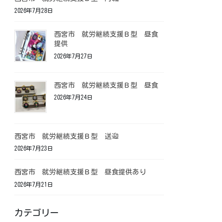
2026年7月28日
西宮市 就労継続支援Ｂ型 昼食
提供
2026年7月27日
西宮市 就労継続支援Ｂ型 昼食
2026年7月24日
西宮市 就労継続支援Ｂ型 送迎
2026年7月23日
西宮市 就労継続支援Ｂ型 昼食提供あり
2026年7月21日
カテゴリー