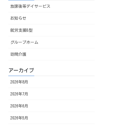
放課後等デイサービス
お知らせ
就労支援B型
グループホーム
訪問介護
アーカイブ
2026年8月
2026年7月
2026年6月
2026年5月