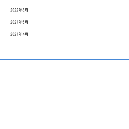
2022年3月
2021年5月
2021年4月