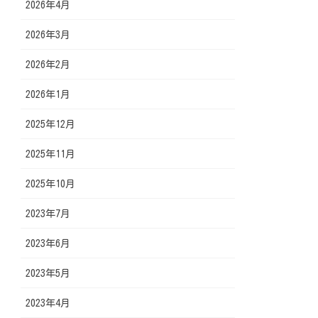
2026年4月
2026年3月
2026年2月
2026年1月
2025年12月
2025年11月
2025年10月
2023年7月
2023年6月
2023年5月
2023年4月