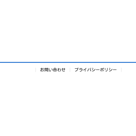
お問い合わせ
プライバシーポリシー