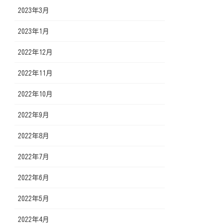
2023年3月
2023年1月
2022年12月
2022年11月
2022年10月
2022年9月
2022年8月
2022年7月
2022年6月
2022年5月
2022年4月